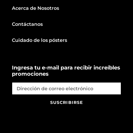
Acerca de Nosotros
Contáctanos
Cuidado de los pósters
Ingresa tu e-mail para recibir increíbles
promociones
SUSCRIBIRSE